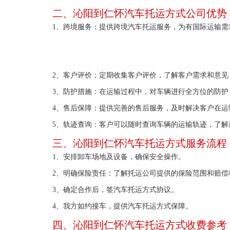
二、沁阳到仁怀汽车托运方式公司优势
1、跨境服务：提供跨境汽车托运服务，为有国际运输需
2、客户评价：定期收集客户评价，了解客户需求和意见
3、防护措施：在运输过程中，对车辆进行全方位的防护
4、售后保障：提供完善的售后服务，及时解决客户在运
5、轨迹查询：客户可以随时查询车辆的运输轨迹，了解
三、沁阳到仁怀汽车托运方式服务流程
1、安排卸车场地及设备，确保安全操作。
2、明确保险责任：了解托运公司提供的保险范围和赔
3、确定合作后，签汽车托运方式协议。
4、我方如约接车，提供汽车托运方式保障。
四、沁阳到仁怀汽车托运方式收费参考