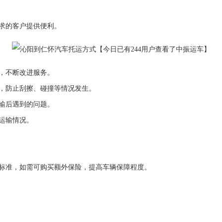
求的客户提供便利。
，不断改进服务。
，防止刮擦、碰撞等情况发生。
输后遇到的问题。
运输情况。
偿标准，如需可购买额外保险，提高车辆保障程度。