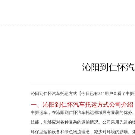
沁阳到仁怀汽
沁阳到仁怀汽车托运方式【今日已有244用户查看了中振
一、沁阳到仁怀汽车托运方式公司介绍
中振运车，在沁阳到仁怀汽车托运领域具有显著的优势
技能，能够应对各种复杂的运输情况。公司采用先进的
环保型运输设备和绿色物流理念，减少对环境的影响。