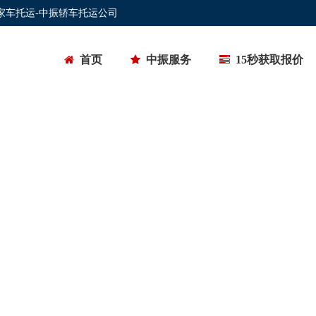
私家车托运-中振轿车托运公司
首页
中振服务
15秒获取报价