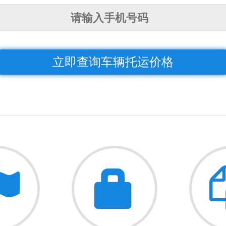
立即查询车辆托运价格