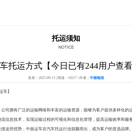
托运须知
NOTICE
车托运方式【今日已有244用户查
发表：2025-09-15
|
阅读：10
217
|
作者：
中振物流
运车】
。公司拥有广泛的运输网络和丰富的运输资源，能够为客户提供多样化的
物流信息技术，实现运输过程的可视化和信息化管理，提高运输效率和服
凭借这些优势，中振运车在汽车托运行业脱颖而出，成为客户的首选品牌