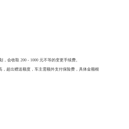
 200 - 1000 元不等的变更手续费。
价值高，超出赠送额度，车主需额外支付保险费，具体金额根