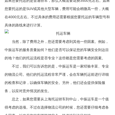
如果您要托运的是普通轿车，那么大概需要花费3500元左右。如果
您要托运的是SUV或其他大型车辆，费用可能会稍微高一些，大概
在4000元左右。不过具体的费用还需要根据您要托运的车辆型号和
具体的路线来进行计算。
当然，除了费用之外，您还需要考虑到其他一些因素。例如，
中振运车的服务质量如何？他们是否可以保证您的车辆安全到达目
的地？他们的托运流程是否专业？这些都是您需要考虑的因素。
不过，我们可以告诉您的是，中振运车是一家经验丰富、专业
的物流公司。他们的托运流程非常严谨，会在车辆托运前进行详细
的检查和记录，以确保车辆的安全。另外，他们还会提供保险服
务，以应对意外情况的发生。
总之，如果您需要从上海托运轿车到中山，中振运车是一个值
得考虑的选项。不过在选择物流公司的时候，您还需要仔细考虑各