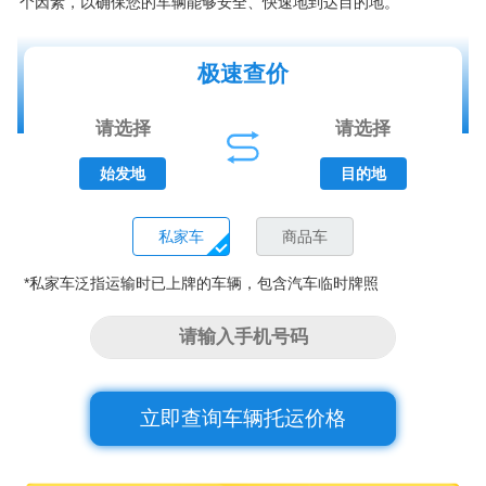
个因素，以确保您的车辆能够安全、快速地到达目的地。
极速查价
始发地
目的地
私家车
商品车
*私家车泛指运输时已上牌的车辆，包含汽车临时牌照
立即查询车辆托运价格